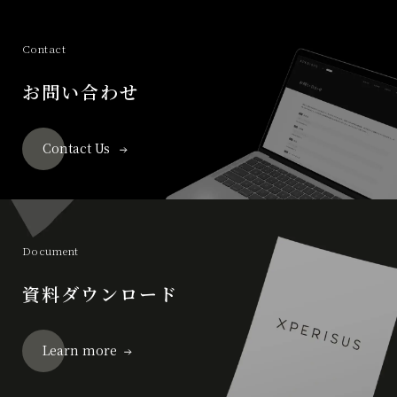
Contact
お問い合わせ
Contact Us
Document
資料ダウンロード
Learn more