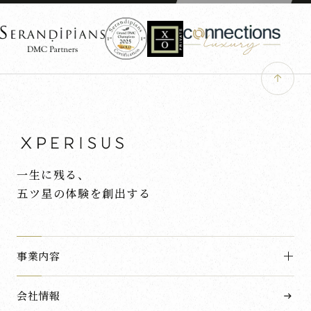
一生に残る、
五ツ星の体験を創出する
事業内容
会社情報