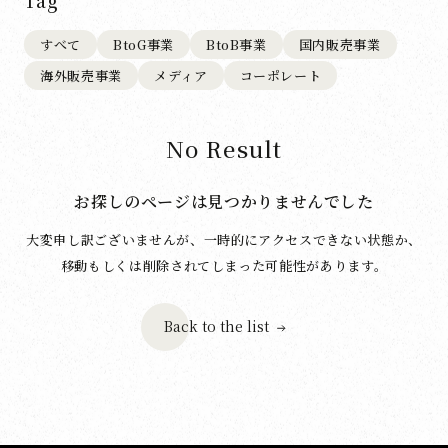
Tag
すべて
BtoG事業
BtoB事業
国内販売事業
海外販売事業
メディア
コーポレート
No Result
お探しのページは見つかりませんでした
大変申し訳ございませんが、一時的にアクセスできない状態か、
移動もしくは削除されてしまった可能性があります。
Back to the list