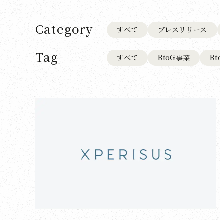
Category
すべて
プレスリリース
Tag
すべて
BtoG事業
B