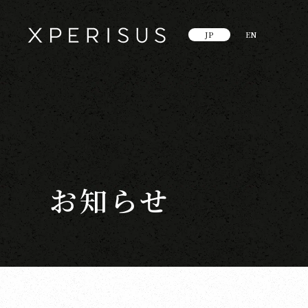
JP
EN
お知らせ