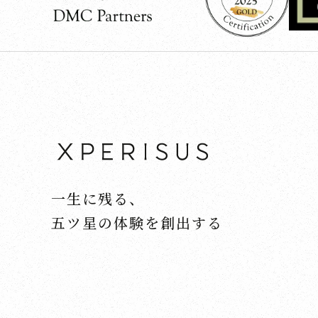
一生に残る、
五ツ星の体験を創出する