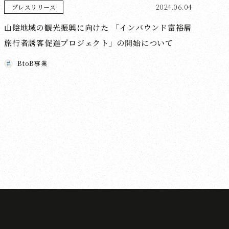
2024.06.04
プレスリリース
山陰地域の観光振興に向けた 「インバウンド富裕層
旅行者誘客促進プロジェクト」の開始について
BtoB事業