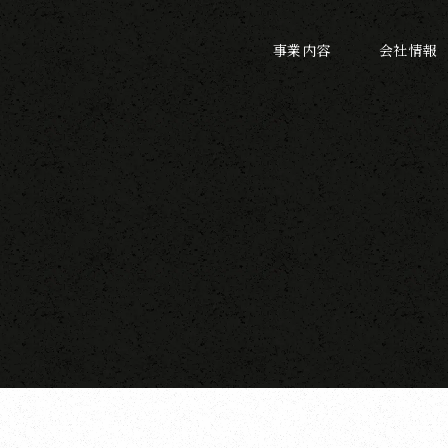
事業内容
会社情報