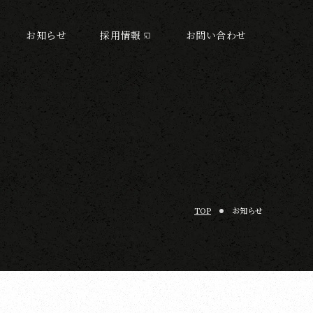
お知らせ
採用情報
お問い合わせ
TOP
お知らせ