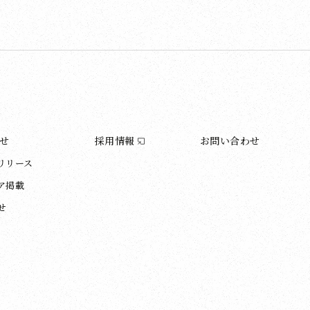
せ
採用情報
お問い合わせ
リリース
ア掲載
せ