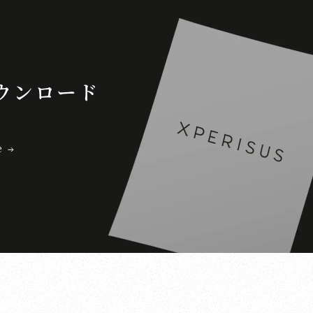
ウンロード
e