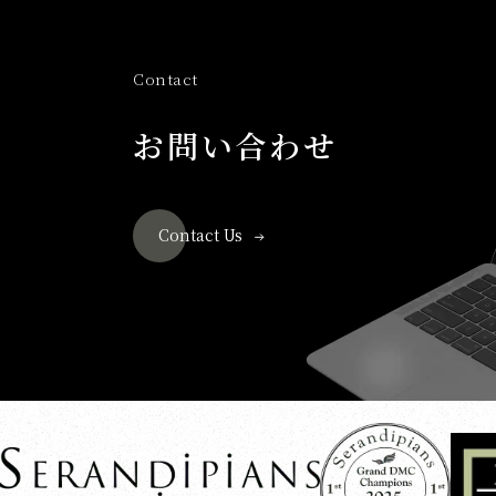
Contact
お問い合わせ
Contact Us