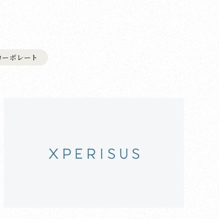
コーポレート