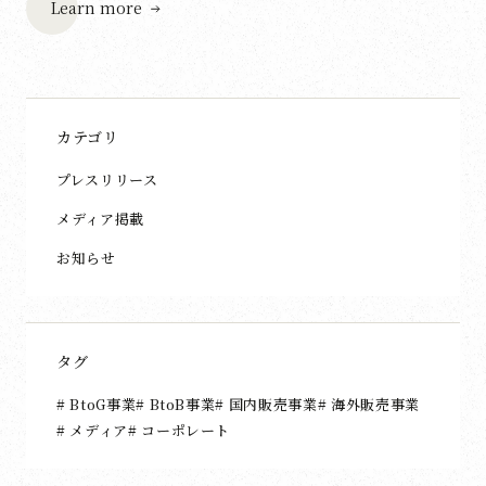
Learn more
カテゴリ
プレスリリース
メディア掲載
お知らせ
タグ
BtoG事業
BtoB事業
国内販売事業
海外販売事業
メディア
コーポレート