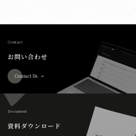
Contact
お問い合わせ
Contact Us
Document
資料ダウンロード