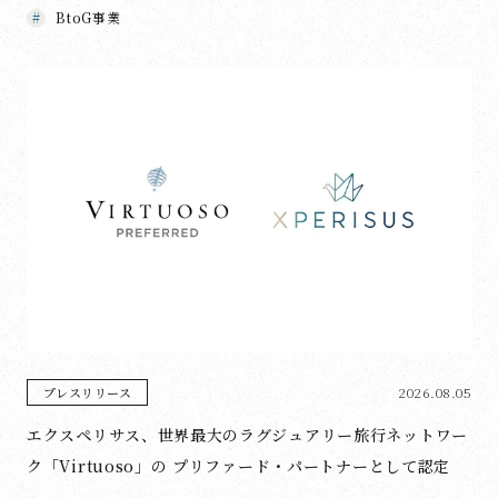
BtoG事業
2026.08.05
プレスリリース
エクスペリサス、世界最大のラグジュアリー旅行ネットワー
ク「Virtuoso」の プリファード・パートナーとして認定