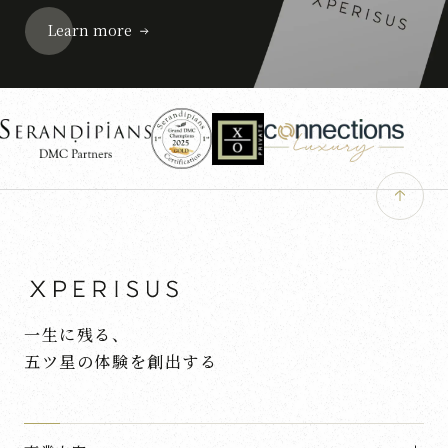
Learn more
一生に残る、
五ツ星の体験を創出する