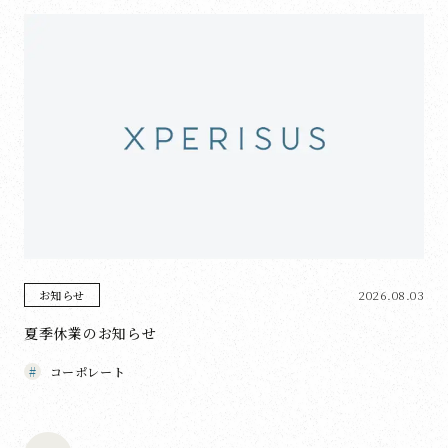
2026.08.03
お知らせ
夏季休業のお知らせ
コーポレート