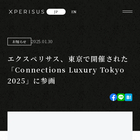
JP
EN
2025.01.30
お知らせ
エクスペリサス、東京で開催された
「Connections Luxury Tokyo
2025」に参画