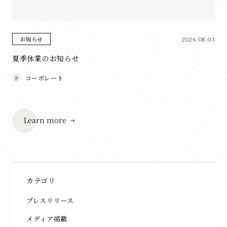
2026.08.03
お知らせ
夏季休業のお知らせ
コーポレート
Learn more
カテゴリ
プレスリリース
メディア掲載