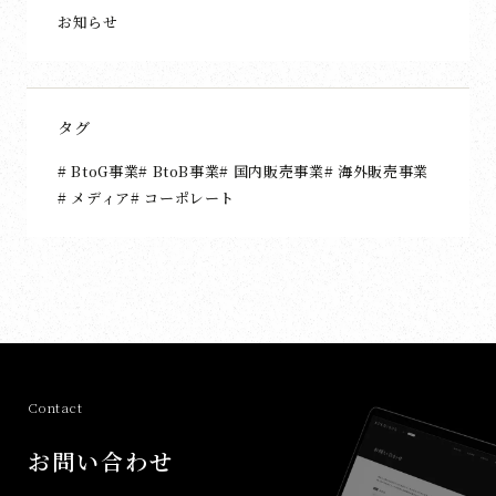
お知らせ
タグ
BtoG事業
BtoB事業
国内販売事業
海外販売事業
メディア
コーポレート
Contact
お問い合わせ