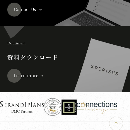
Contact Us
Document
資料ダウンロード
Learn more