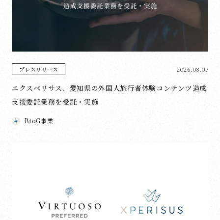
2026.08.07
プレスリリース
エクスペリサス、愛知県の外国人旅行者体験コンテンツ造成
支援委託業務を受託・実施
BtoG事業