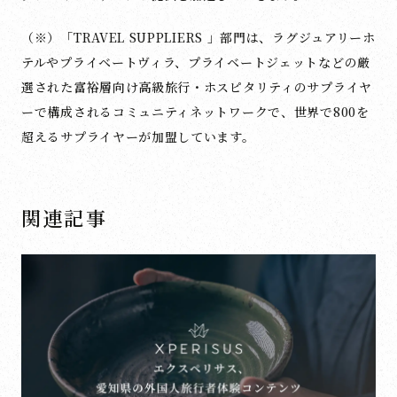
（※）「TRAVEL SUPPLIERS 」部門は、ラグジュアリーホ
テルやプライベートヴィラ、プライベートジェットなどの厳
選された富裕層向け高級旅行・ホスピタリティのサプライヤ
ーで構成されるコミュニティネットワークで、世界で800を
超えるサプライヤーが加盟しています。
関連記事