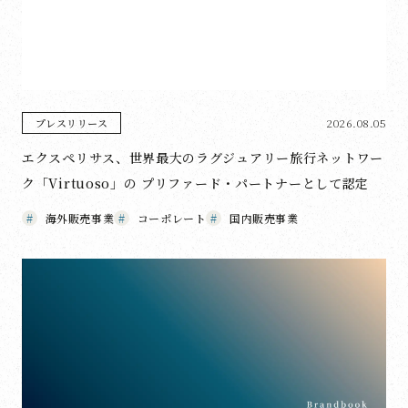
2026.08.05
プレスリリース
エクスペリサス、世界最大のラグジュアリー旅行ネットワー
ク「Virtuoso」の プリファード・パートナーとして認定
海外販売事業
コーポレート
国内販売事業