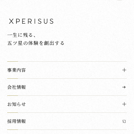
一生に残る、
五ツ星の体験を創出する
事業内容
会社情報
お知らせ
採用情報