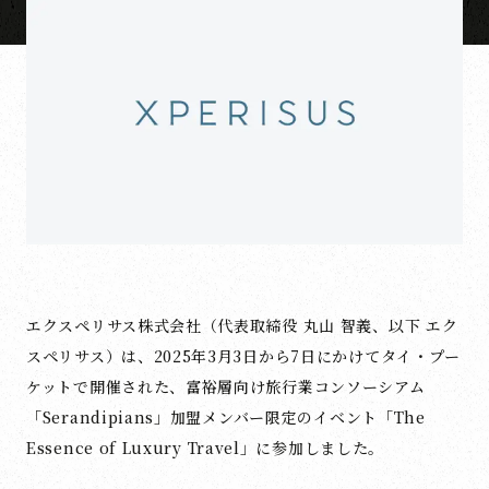
エクスペリサス株式会社（代表取締役 丸山 智義、以下 エク
スペリサス）は、2025年3月3日から7日にかけてタイ・プー
ケットで開催された、富裕層向け旅行業コンソーシアム
「Serandipians」加盟メンバー限定のイベント「The
Essence of Luxury Travel」に参加しました。