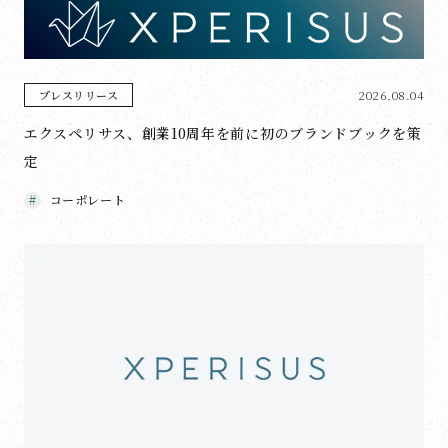
2026.08.04
プレスリリース
エクスペリサス、創業10周年を前に初のブランドブックを策
定
コーポレート