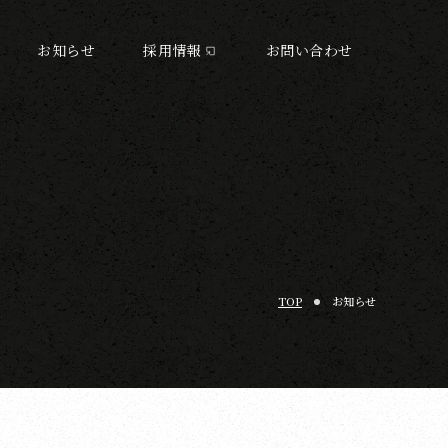
お知らせ
採用情報
お問い合わせ
TOP
お知らせ