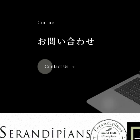
Contact
お問い合わせ
Contact Us