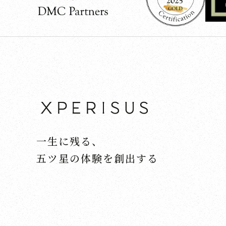
一生に残る、
五ツ星の体験を創出する