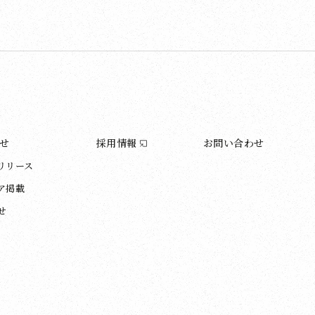
せ
採用情報
お問い合わせ
リリース
ア掲載
せ