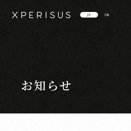
JP
EN
お知らせ