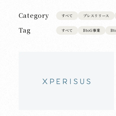
Category
すべて
プレスリリース
Tag
すべて
BtoG事業
B