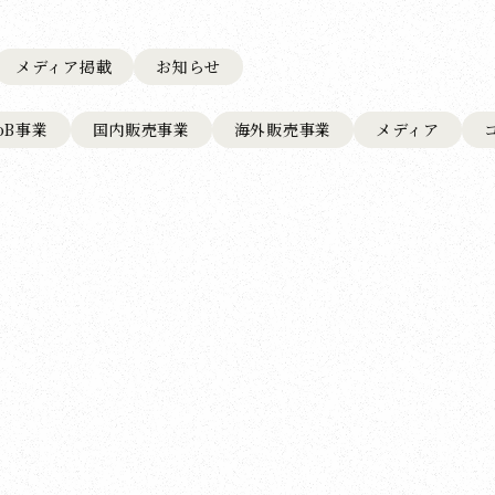
メディア掲載
お知らせ
toB事業
国内販売事業
海外販売事業
メディア