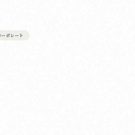
コーポレート