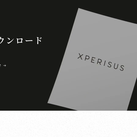
ウンロード
e