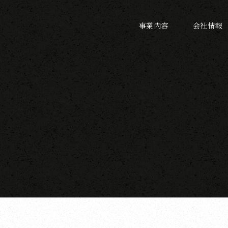
事業内容
会社情報