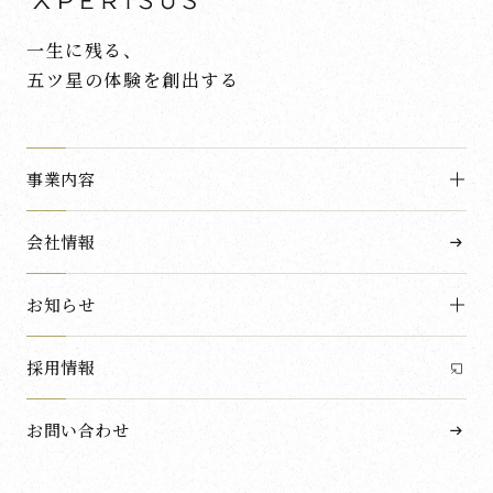
一生に残る、
五ツ星の体験を創出する
事業内容
会社情報
お知らせ
採用情報
お問い合わせ