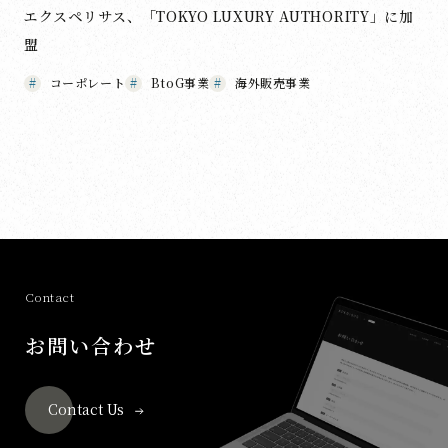
エクスペリサス、「TOKYO LUXURY AUTHORITY」に加
盟
コーポレート
BtoG事業
海外販売事業
Contact
お問い合わせ
Contact Us