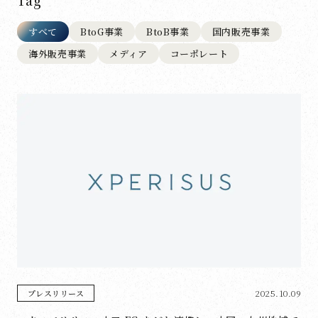
Tag
すべて
BtoG事業
BtoB事業
国内販売事業
海外販売事業
メディア
コーポレート
2025.10.09
プレスリリース