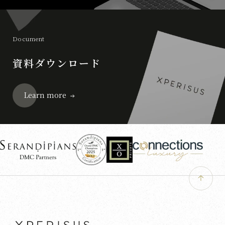
Document
資料ダウンロード
Learn more