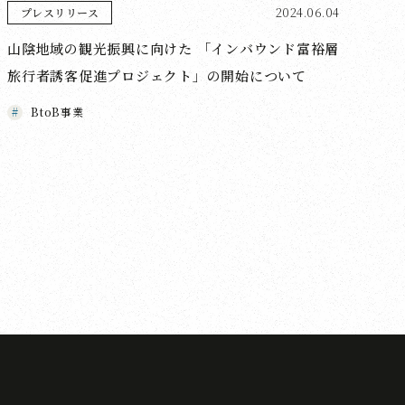
2024.06.04
プレスリリース
山陰地域の観光振興に向けた 「インバウンド富裕層
旅行者誘客促進プロジェクト」の開始について
BtoB事業