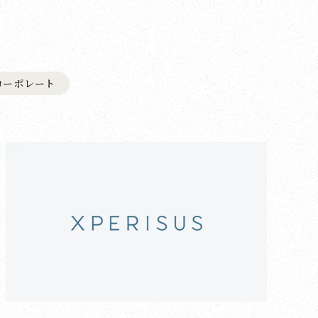
コーポレート