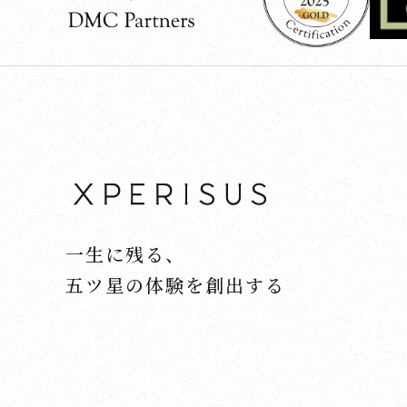
一生に残る、
五ツ星の体験を創出する