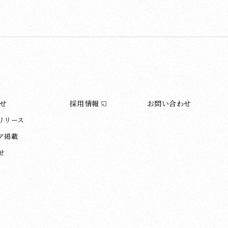
せ
採用情報
お問い合わせ
リリース
ア掲載
せ