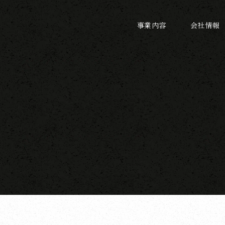
事業内容
会社情報