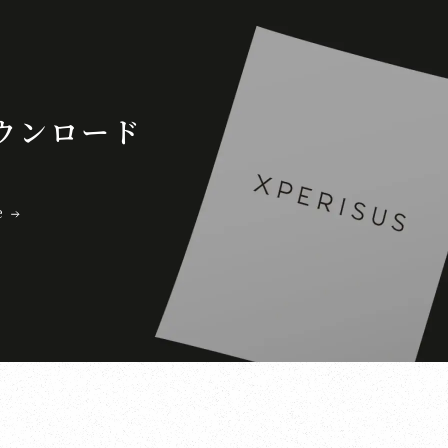
ウンロード
e