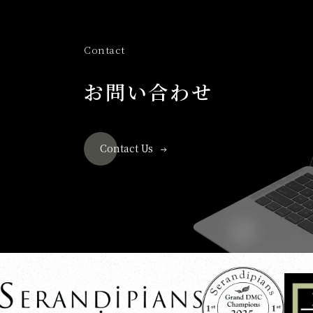
Contact
お問い合わせ
Contact Us