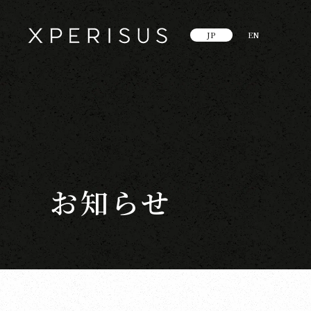
JP
EN
お知らせ