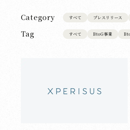
Category
すべて
プレスリリース
Tag
すべて
BtoG事業
B