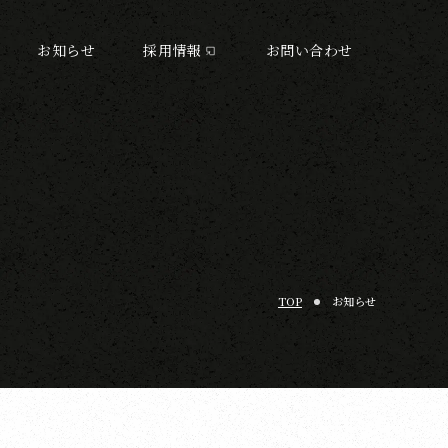
お知らせ
採用情報
お問い合わせ
TOP
お知らせ