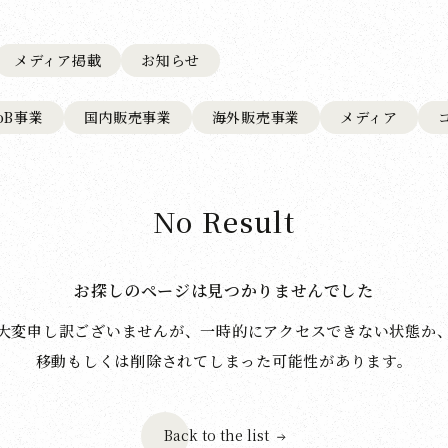
メディア掲載
お知らせ
toB事業
国内販売事業
海外販売事業
メディア
No Result
お探しのページは見つかりませんでした
大変申し訳ございませんが、一時的にアクセスできない状態か
移動もしくは削除されてしまった可能性があります。
Back to the list