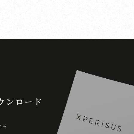
ウンロード
e