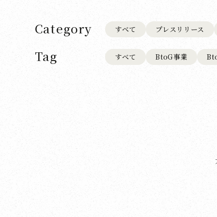
Category
すべて
プレスリリース
Tag
すべて
BtoG事業
B