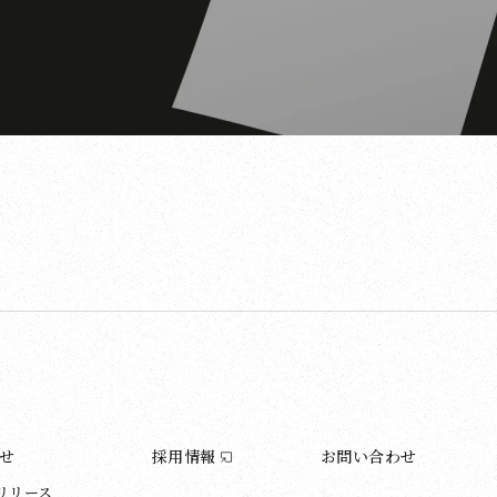
せ
採用情報
お問い合わせ
リリース