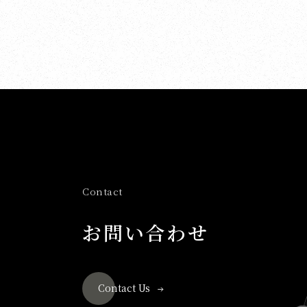
Contact
お問い合わせ
Contact Us