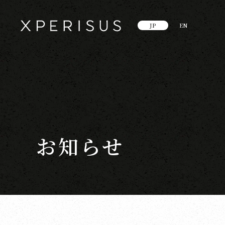
JP
EN
お知らせ