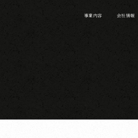
事業内容
会社情報