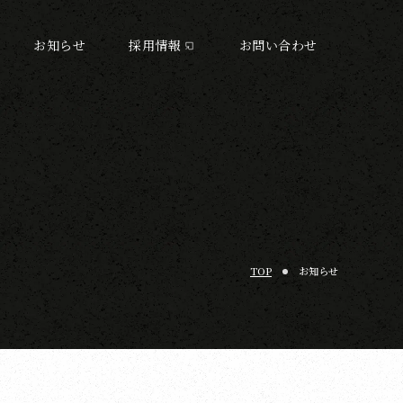
お知らせ
採用情報
お問い合わせ
TOP
お知らせ