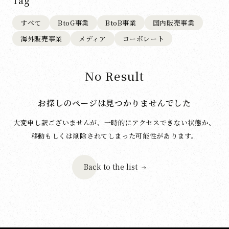
Tag
すべて
BtoG事業
BtoB事業
国内販売事業
海外販売事業
メディア
コーポレート
No Result
お探しのページは見つかりませんでした
大変申し訳ございませんが、一時的にアクセスできない状態か、
移動もしくは削除されてしまった可能性があります。
Back to the list