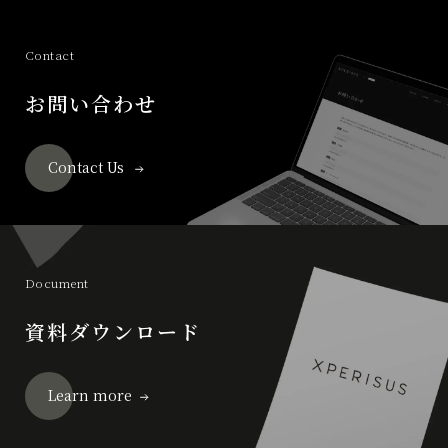
Contact
お問い合わせ
Contact Us
Document
資料ダウンロード
Learn more