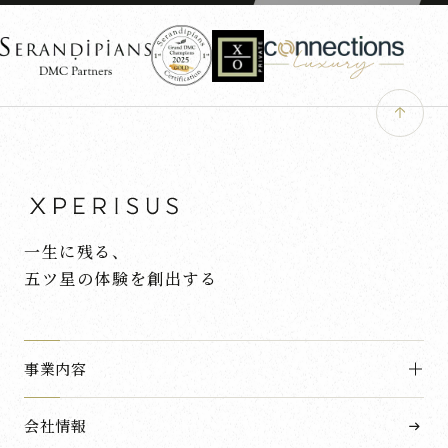
一生に残る、
五ツ星の体験を創出する
事業内容
会社情報