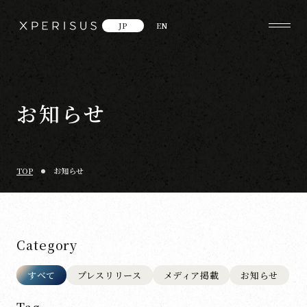
JP
EN
お知らせ
TOP
お知らせ
Category
すべて
プレスリリース
メディア掲載
お知らせ