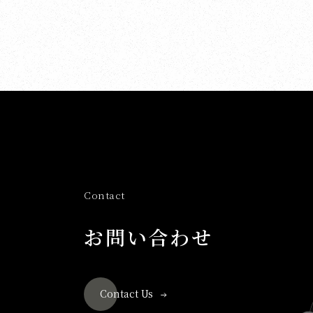
Contact
お問い合わせ
Contact Us