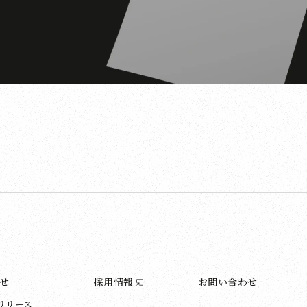
せ
採用情報
お問い合わせ
リリース