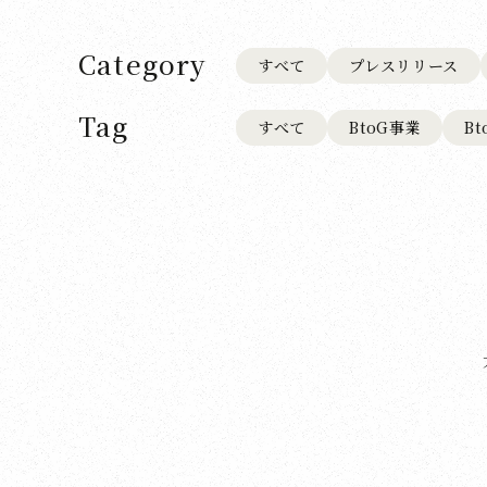
Category
すべて
プレスリリース
Tag
すべて
BtoG事業
B