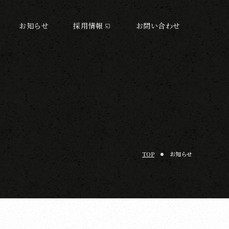
お知らせ
採用情報
お問い合わせ
TOP
お知らせ