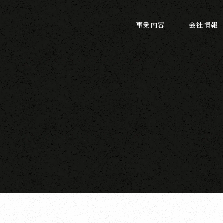
事業内容
会社情報