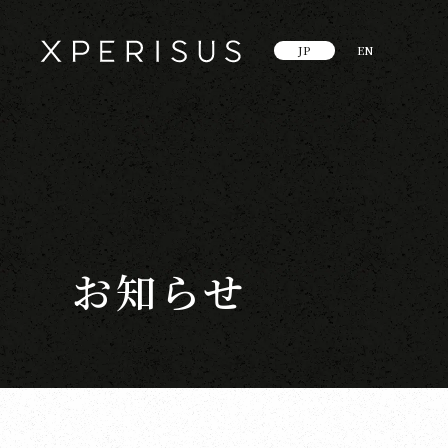
JP
EN
お知らせ