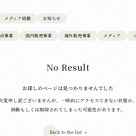
メディア掲載
お知らせ
toB事業
国内販売事業
海外販売事業
メディア
No Result
お探しのページは見つかりませんでした
大変申し訳ございませんが、一時的にアクセスできない状態か
移動もしくは削除されてしまった可能性があります。
Back to the list