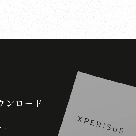
ウンロード
e