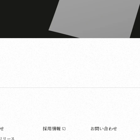
せ
採用情報
お問い合わせ
リリース