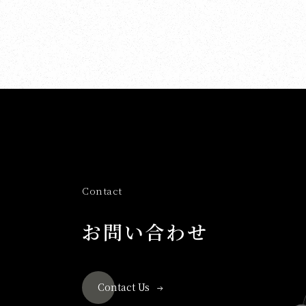
Contact
お問い合わせ
Contact Us