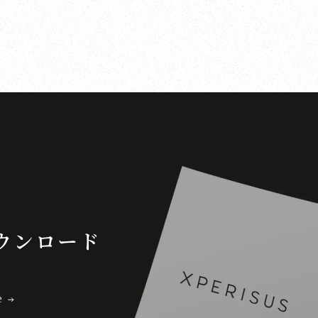
ウンロード
e