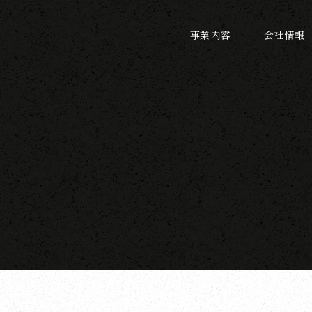
事業内容
会社情報