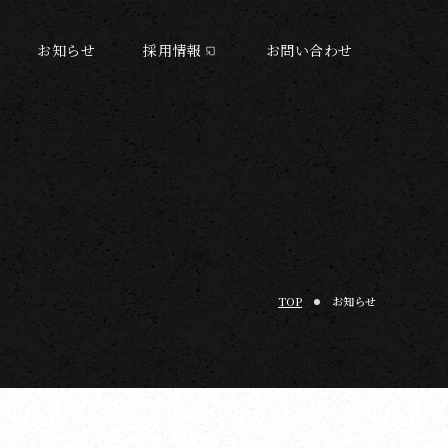
お知らせ
採用情報
お問い合わせ
TOP
お知らせ