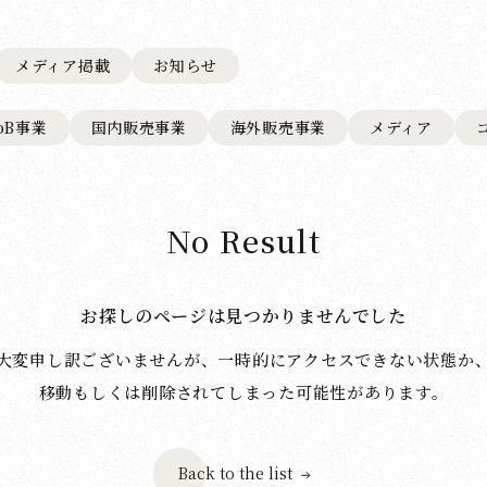
メディア掲載
お知らせ
toB事業
国内販売事業
海外販売事業
メディア
No Result
お探しのページは見つかりませんでした
大変申し訳ございませんが、一時的にアクセスできない状態か
移動もしくは削除されてしまった可能性があります。
Back to the list