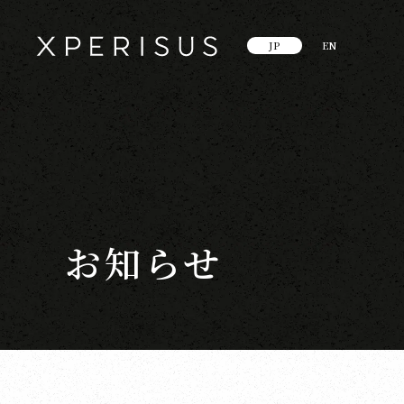
JP
EN
お知らせ