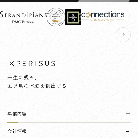
一生に残る、
五ツ星の体験を創出する
事業内容
会社情報