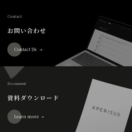
Contact
お問い合わせ
Contact Us
Document
資料ダウンロード
Learn more