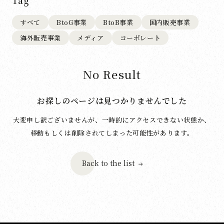
Tag
すべて
BtoG事業
BtoB事業
国内販売事業
海外販売事業
メディア
コーポレート
No Result
お探しのページは見つかりませんでした
大変申し訳ございませんが、一時的にアクセスできない状態か、
移動もしくは削除されてしまった可能性があります。
Back to the list