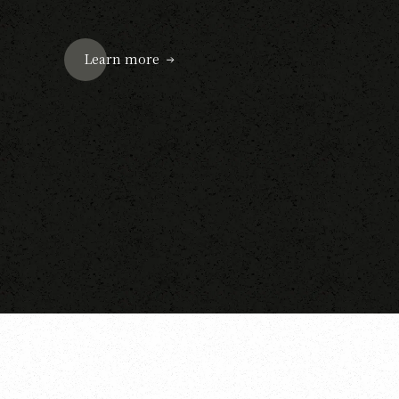
Learn more