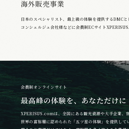
海外販売事業
日本のスペシャリスト、最上級の体験を提供するDMCと
コンシェルジュ会社様などに会員制ECサイトXPERISU
会員制オンラインサイト
最高峰の体験を、
あなただけに
XPERISUS.comは、全国にある観光資源や大手企業
世界の富裕層に認められた「五ツ星の体験」を提供してい