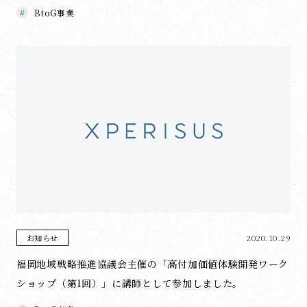
BtoG事業
2020.10.29
お知らせ
福岡地域戦略推進協議会主催の「高付加価値体験開発ワーク
ショップ（第1回）」に講師として参加しました。