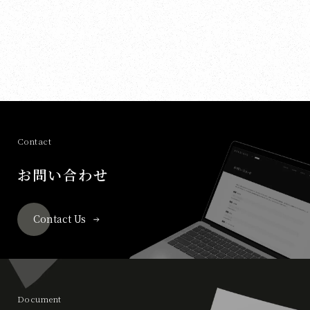
Contact
お問い合わせ
Contact Us
Document