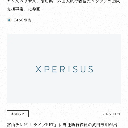
エクスペリサス、愛知県「外国人旅行者観光コンテンツ造成
支援事業」に参画
BtoG事業
2025.10.20
お知らせ
富山テレビ「 ライブBBT」に当社執行役員の武田芳明が出