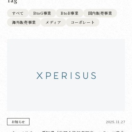
Tag
すべて
BtoG事業
BtoB事業
国内販売事業
海外販売事業
メディア
コーポレート
2025.11.27
お知らせ