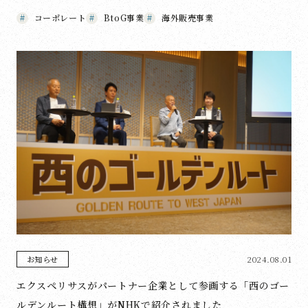
コーポレート
BtoG事業
海外販売事業
2024.08.01
お知らせ
エクスペリサスがパートナー企業として参画する「西のゴー
ルデンルート構想」がNHKで紹介されました