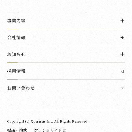
事業内容
会社情報
お知らせ
採用情報
お問い合わせ
Copyright (c) Xperisus Inc. All Rights Reserved.
標識・約款
ブランドサイト