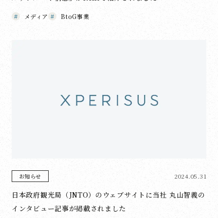
メディア
BtoG事業
2024.05.31
お知らせ
日本政府観光局（JNTO）のウェブサイトに当社 丸山智義の
インタビュー記事が掲載されました