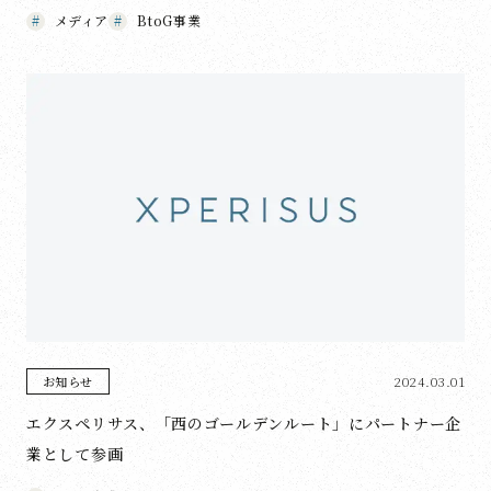
メディア
BtoG事業
2024.03.01
お知らせ
エクスペリサス、「西のゴールデンルート」にパートナー企
業として参画