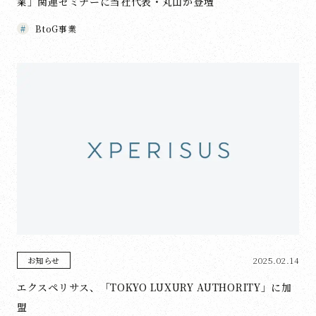
業」関連セミナーに当社代表・丸山が登壇
BtoG事業
2025.02.14
お知らせ
エクスペリサス、「TOKYO LUXURY AUTHORITY」に加
盟