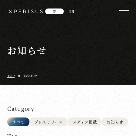
JP
EN
お知らせ
TOP
お知らせ
Category
すべて
プレスリリース
メディア掲載
お知らせ